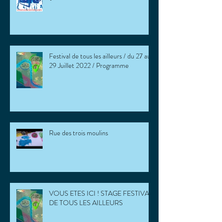
Festival de tous les ailleurs / du 27 au
29 Juillet 2022 / Programme
Rue des trois moulins
VOUS ETES ICI ! STAGE FESTIVAL
DE TOUS LES AILLEURS