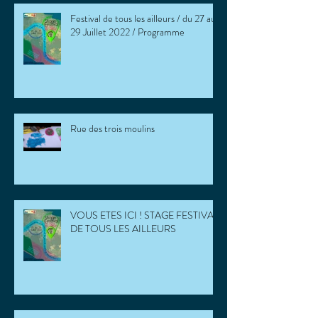
Festival de tous les ailleurs / du 27 au
29 Juillet 2022 / Programme
Rue des trois moulins
VOUS ETES ICI ! STAGE FESTIVAL
DE TOUS LES AILLEURS