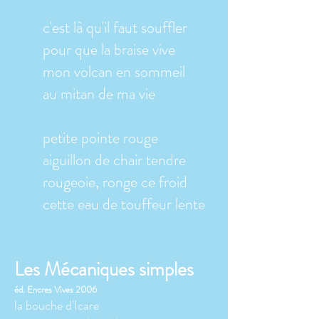
c'est là qu'il faut souffler
pour que la braise vive
mon volcan en sommeil
au mitan de ma vie
petite pointe rouge
aiguillon de chair tendre
rougeoie, ronge ce froid
cette eau de touffeur lente
Les Mécaniques simples
éd. Encres Vives 2006
la bouche d'Icare