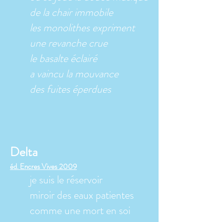
de la chair immobile
les monolithes expriment
une revanche crue
le basalte éclairé
a vaincu la mouvance
des fuites éperdues
Delta
éd. Encres Vives 2009
je suis le réservoir
miroir des eaux patientes
comme une mort en soi