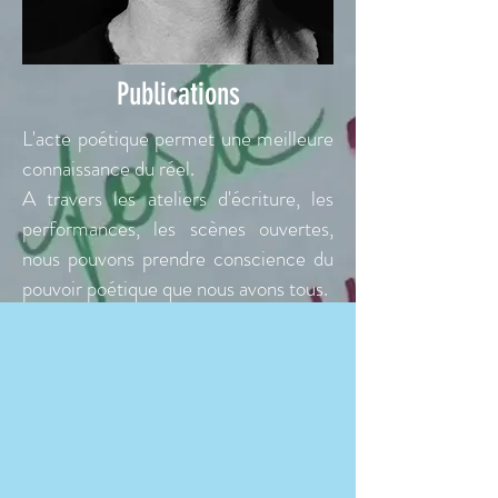
Publications
L'acte poétique permet une meilleure
connaissance du réel.
A travers les ateliers d'écriture, les
performances, les scènes ouvertes,
nous pouvons prendre conscience du
pouvoir poétique que nous avons tous.