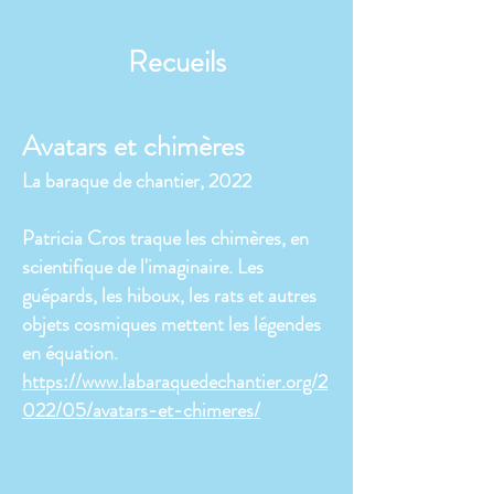
Recueils
Avatars et chimères
La baraque de chantier, 2022
Patricia Cros traque les chimères, en
scientifique de l'imaginaire. Les
guépards, les hiboux, les rats et autres
objets cosmiques mettent les légendes
en équation.
https://www.labaraquedechantier.org/2
022/05/avatars-et-chimeres/