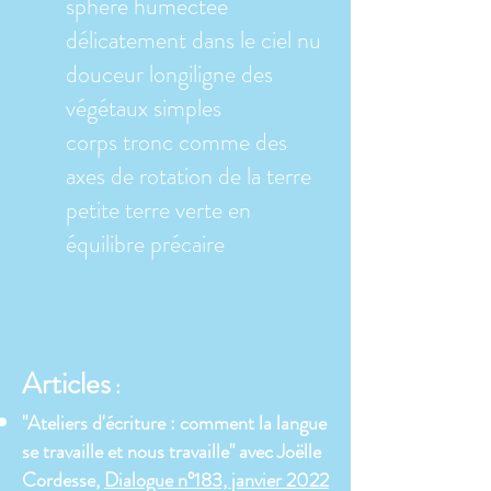
sphère humectée
délicatement dans le ciel nu
douceur longiligne des
végétaux simples
corps tronc comme des
axes de rotation de la terre
petite terre verte en
équilibre précaire
Articles
:
"Ateliers d'écriture : comment la langue
se travaille et nous travaille" avec Joëlle
Cordesse,
Dialogue n°183, janvier 2022