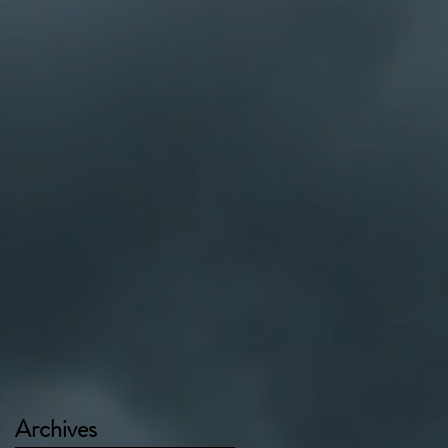
Archives