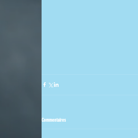
Commentaires