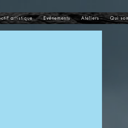
ctif artistique
Evénements
Ateliers
Qui so