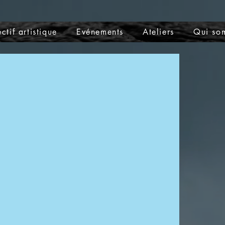
ctif artistique
Evénements
Ateliers
Qui so